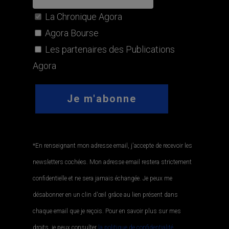
La Chronique Agora
Agora Bourse
Les partenaires des Publications
Agora
*En renseignant mon adresse email, j'accepte de recevoir les
newsletters cochées. Mon adresse email restera strictement
confidentielle et ne sera jamais échangée. Je peux me
désabonner en un clin d'œil grâce au lien présent dans
chaque email que je reçois. Pour en savoir plus sur mes
droits, je peux consulter
la politique de confidentialité.
.