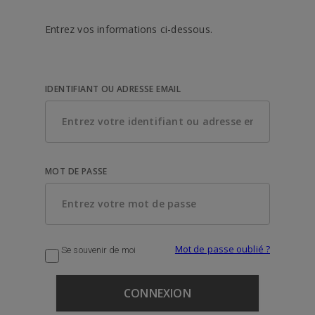
Entrez vos informations ci-dessous.
IDENTIFIANT OU ADRESSE EMAIL
MOT DE PASSE
Mot de passe oublié ?
Se souvenir de moi