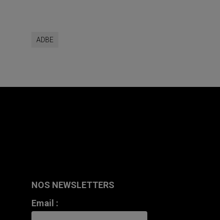
ADBE
NOS NEWSLETTERS
Email :