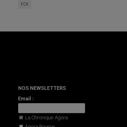
FCX
NOS NEWSLETTERS
Email :
La Chronique Agora
Agora Bourse