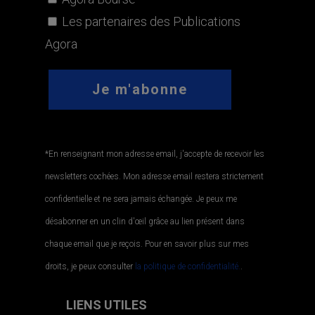
Les partenaires des Publications
Agora
*En renseignant mon adresse email, j'accepte de recevoir les
newsletters cochées. Mon adresse email restera strictement
confidentielle et ne sera jamais échangée. Je peux me
désabonner en un clin d'œil grâce au lien présent dans
chaque email que je reçois. Pour en savoir plus sur mes
droits, je peux consulter
la politique de confidentialité.
.
LIENS UTILES