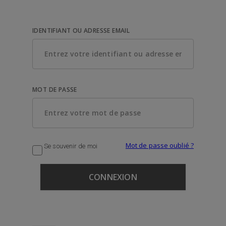
IDENTIFIANT OU ADRESSE EMAIL
MOT DE PASSE
Mot de passe oublié ?
Se souvenir de moi