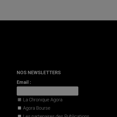
NOS NEWSLETTERS
Email :
La Chronique Agora
Agora Bourse
Les partenaires des Publications