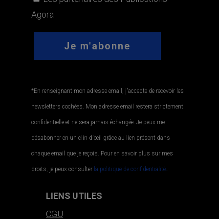
Agora
*En renseignant mon adresse email, j'accepte de recevoir les
newsletters cochées. Mon adresse email restera strictement
confidentielle et ne sera jamais échangée. Je peux me
désabonner en un clin d'œil grâce au lien présent dans
chaque email que je reçois. Pour en savoir plus sur mes
droits, je peux consulter
la politique de confidentialité.
.
LIENS UTILES
CGU