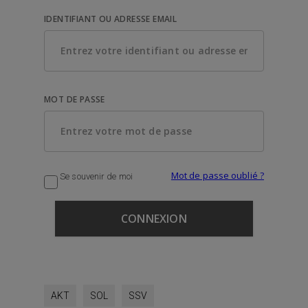
IDENTIFIANT OU ADRESSE EMAIL
MOT DE PASSE
Mot de passe oublié ?
Se souvenir de moi
AKT
SOL
SSV