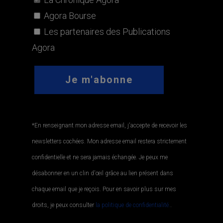
Agora Bourse
Les partenaires des Publications
Agora
*En renseignant mon adresse email, j'accepte de recevoir les
newsletters cochées. Mon adresse email restera strictement
confidentielle et ne sera jamais échangée. Je peux me
désabonner en un clin d'œil grâce au lien présent dans
chaque email que je reçois. Pour en savoir plus sur mes
droits, je peux consulter
la politique de confidentialité.
.