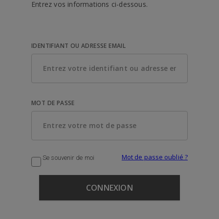
Entrez vos informations ci-dessous.
IDENTIFIANT OU ADRESSE EMAIL
MOT DE PASSE
Mot de passe oublié ?
Se souvenir de moi