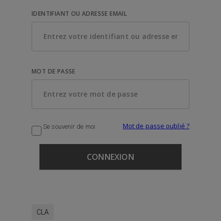
IDENTIFIANT OU ADRESSE EMAIL
MOT DE PASSE
Mot de passe oublié ?
Se souvenir de moi
CLA