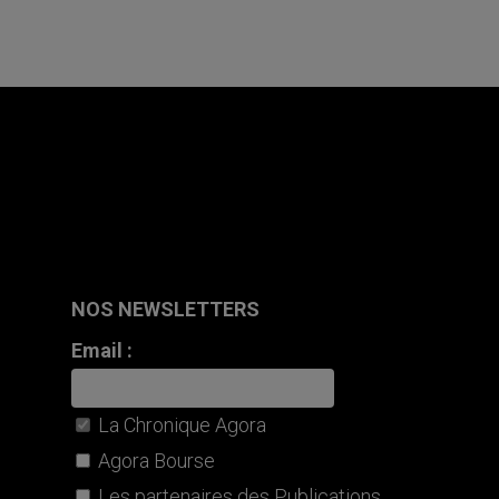
NOS NEWSLETTERS
Email :
La Chronique Agora
Agora Bourse
Les partenaires des Publications