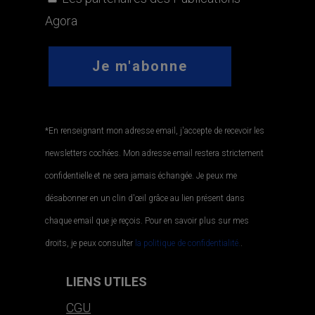
Agora
*En renseignant mon adresse email, j'accepte de recevoir les
newsletters cochées. Mon adresse email restera strictement
confidentielle et ne sera jamais échangée. Je peux me
désabonner en un clin d'œil grâce au lien présent dans
chaque email que je reçois. Pour en savoir plus sur mes
droits, je peux consulter
la politique de confidentialité.
.
LIENS UTILES
CGU