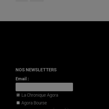
NOS NEWSLETTERS
Email :
La Chronique Agora
Agora Bourse