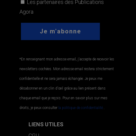
Les partenaires des Publications
Agora
*En renseignant mon adresse email, j'accepte de recevoir les
newsletters cochées. Mon adresse email restera strictement
confidentielle et ne sera jamais échangée. Je peux me
désabonner en un clin d'œil grâce au lien présent dans
chaque email que je reçois. Pour en savoir plus sur mes
droits, je peux consulter
la politique de confidentialité.
.
LIENS UTILES
CGU