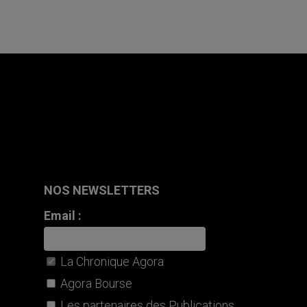
NOS NEWSLETTERS
Email :
La Chronique Agora
Agora Bourse
Les partenaires des Publications