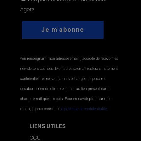
Agora
*En renseignant mon adresse email, j'accepte de recevoir les
newsletters cochées. Mon adresse email restera strictement
confidentielle et ne sera jamais échangée. Je peux me
désabonner en un clin d'œil grâce au lien présent dans
chaque email que je reçois. Pour en savoir plus sur mes
droits, je peux consulter
la politique de confidentialité.
.
LIENS UTILES
CGU