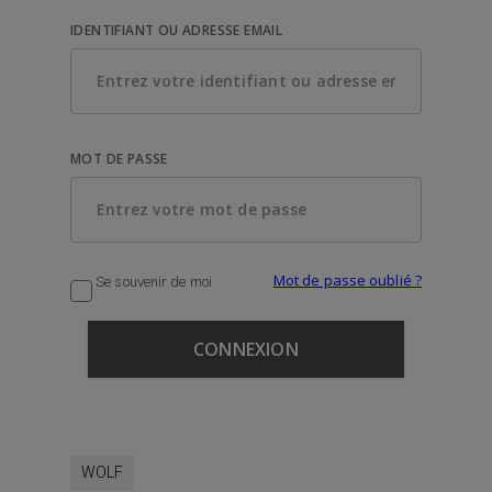
IDENTIFIANT OU ADRESSE EMAIL
MOT DE PASSE
Mot de passe oublié ?
Se souvenir de moi
WOLF