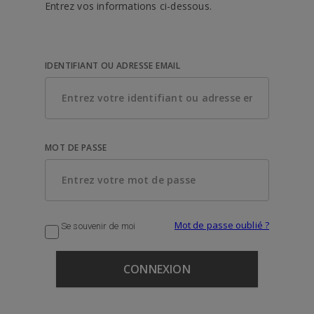
Entrez vos informations ci-dessous.
IDENTIFIANT OU ADRESSE EMAIL
MOT DE PASSE
Mot de passe oublié ?
Se souvenir de moi