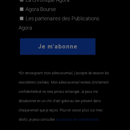
Agora Bourse
Les partenaires des Publications
Agora
*En renseignant mon adresse email, j'accepte de recevoir les
newsletters cochées. Mon adresse email restera strictement
confidentielle et ne sera jamais échangée. Je peux me
désabonner en un clin d'œil grâce au lien présent dans
chaque email que je reçois. Pour en savoir plus sur mes
droits, je peux consulter
la politique de confidentialité.
.