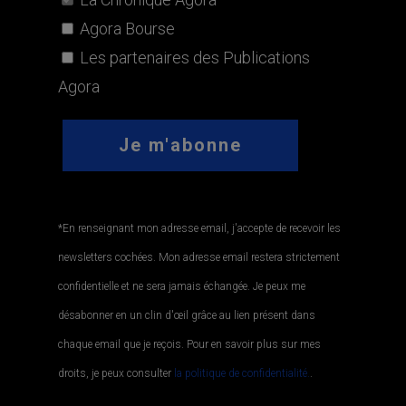
Agora Bourse
Les partenaires des Publications
Agora
*En renseignant mon adresse email, j'accepte de recevoir les
newsletters cochées. Mon adresse email restera strictement
confidentielle et ne sera jamais échangée. Je peux me
désabonner en un clin d'œil grâce au lien présent dans
chaque email que je reçois. Pour en savoir plus sur mes
droits, je peux consulter
la politique de confidentialité.
.