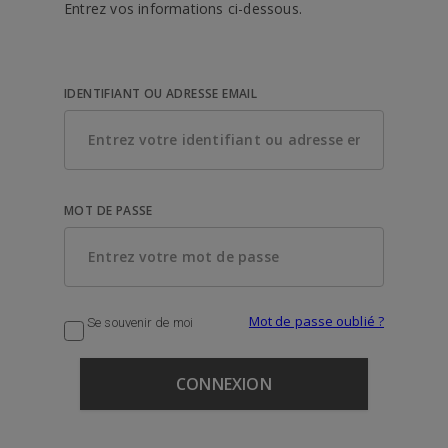
Entrez vos informations ci-dessous.
IDENTIFIANT OU ADRESSE EMAIL
MOT DE PASSE
Mot de passe oublié ?
Se souvenir de moi