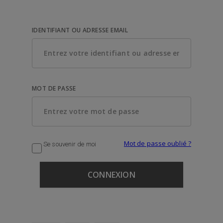
IDENTIFIANT OU ADRESSE EMAIL
MOT DE PASSE
Mot de passe oublié ?
Se souvenir de moi