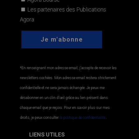
Les partenaires des Publications
Agora
*En renseignant mon adresse email, j'accepte de recevoir les
newsletters cochées. Mon adresse email restera strictement
confidentielle et ne sera jamais échangée. Je peux me
désabonner en un clin d'œil grâce au lien présent dans
chaque email que je reçois. Pour en savoir plus sur mes
droits, je peux consulter
la politique de confidentialité.
.
LIENS UTILES