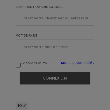
IDENTIFIANT OU ADRESSE EMAIL
MOT DE PASSE
Mot de passe oublié ?
Se souvenir de moi
FSLY