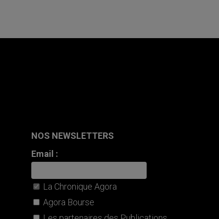
NOS NEWSLETTERS
Email :
La Chronique Agora
Agora Bourse
Les partenaires des Publications