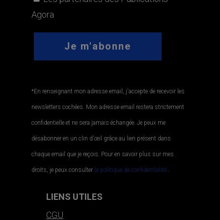
Agora
*En renseignant mon adresse email, j'accepte de recevoir les
newsletters cochées. Mon adresse email restera strictement
confidentielle et ne sera jamais échangée. Je peux me
désabonner en un clin d'œil grâce au lien présent dans
chaque email que je reçois. Pour en savoir plus sur mes
droits, je peux consulter
la politique de confidentialité.
.
LIENS UTILES
CGU