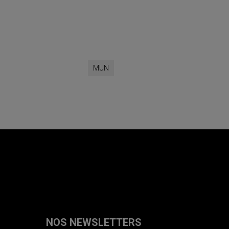
MUN
NOS NEWSLETTERS