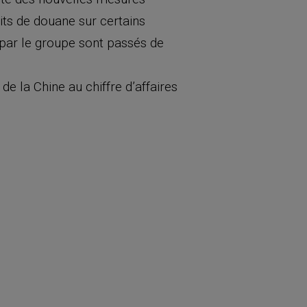
oits de douane sur certains
 par le groupe sont passés de
de la Chine au chiffre d’affaires