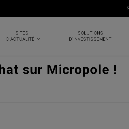
SITES
SOLUTIONS
D’ACTUALITÉ
D’INVESTISSEMENT
chat sur Micropole !