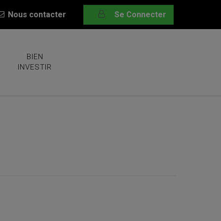
Nous contacter
Se Connecter
BIEN
INVESTIR