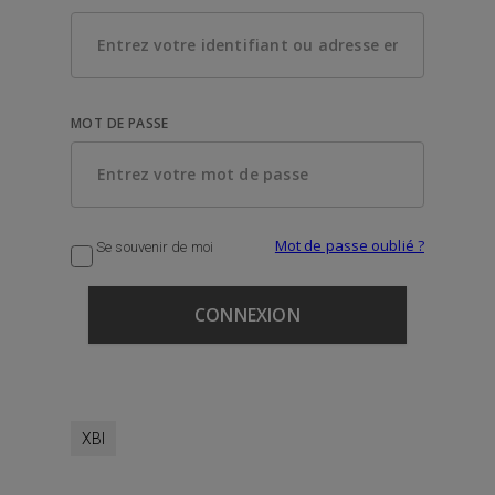
MOT DE PASSE
Mot de passe oublié ?
Se souvenir de moi
XBI