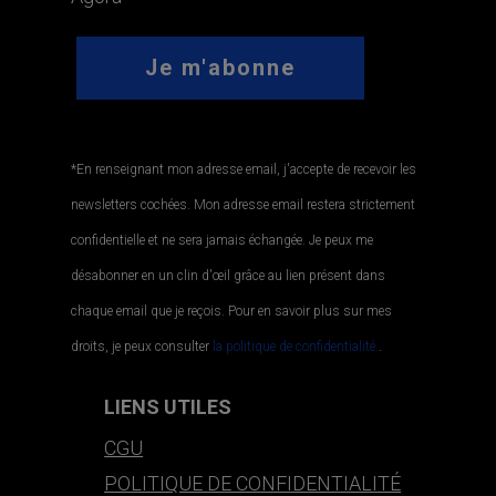
*En renseignant mon adresse email, j'accepte de recevoir les
newsletters cochées. Mon adresse email restera strictement
confidentielle et ne sera jamais échangée. Je peux me
désabonner en un clin d'œil grâce au lien présent dans
chaque email que je reçois. Pour en savoir plus sur mes
droits, je peux consulter
la politique de confidentialité.
.
LIENS UTILES
CGU
POLITIQUE DE CONFIDENTIALITÉ