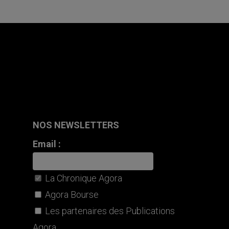
NOS NEWSLETTERS
Email :
La Chronique Agora
Agora Bourse
Les partenaires des Publications
Agora