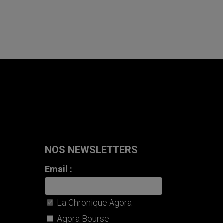
NOS NEWSLETTERS
Email :
La Chronique Agora
Agora Bourse