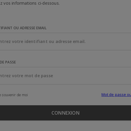
z vos informations ci-dessous.
TIFIANT OU ADRESSE EMAIL
DE PASSE
Mot de passe ou
 souvenir de moi