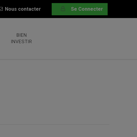
Nous contacter
Se Connecter
BIEN
INVESTIR