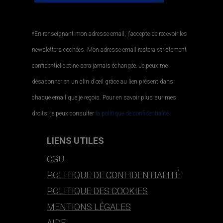
*En renseignant mon adresse email, j'accepte de recevoir les
newsletters cochées. Mon adresse email restera strictement
confidentielle et ne sera jamais échangée. Je peux me
désabonner en un clin d'œil grâce au lien présent dans
chaque email que je reçois. Pour en savoir plus sur mes
droits, je peux consulter
la politique de confidentialité.
.
LIENS UTILES
CGU
POLITIQUE DE CONFIDENTIALITÉ
POLITIQUE DES COOKIES
MENTIONS LÉGALES
AIDE