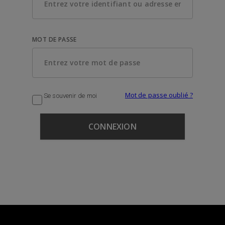
MOT DE PASSE
Mot de passe oublié ?
Se souvenir de moi