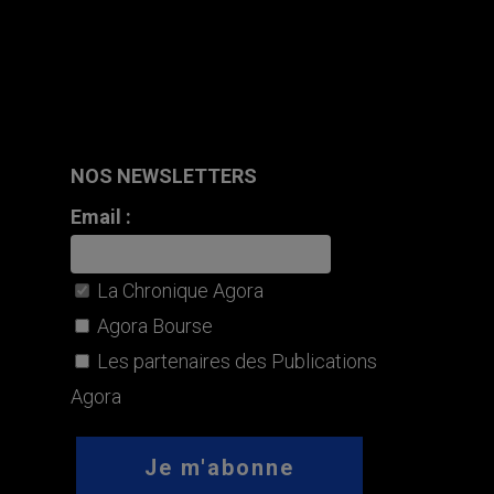
NOS NEWSLETTERS
Email :
La Chronique Agora
Agora Bourse
Les partenaires des Publications
Agora