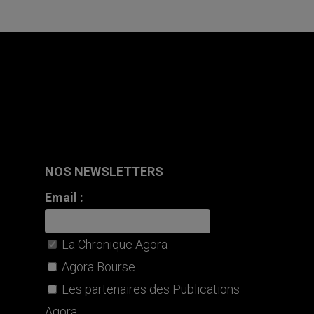
NOS NEWSLETTERS
Email :
La Chronique Agora
Agora Bourse
Les partenaires des Publications
Agora