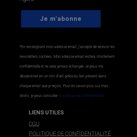
*En renseignant mon adresse email, j'accepte de recevoir les
newsletters cochées. Mon adresse email restera strictement
confidentielle et ne sera jamais échangée. Je peux me
désabonner en un clin d'œil grâce au lien présent dans
chaque email que je reçois. Pour en savoir plus sur mes
droits, je peux consulter
la politique de confidentialité.
.
LIENS UTILES
CGU
POLITIQUE DE CONFIDENTIALITÉ