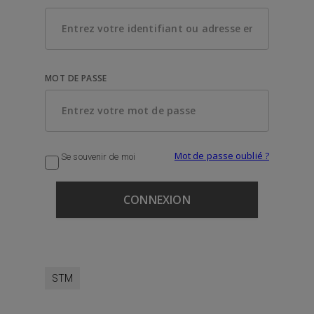
MOT DE PASSE
Mot de passe oublié ?
Se souvenir de moi
STM