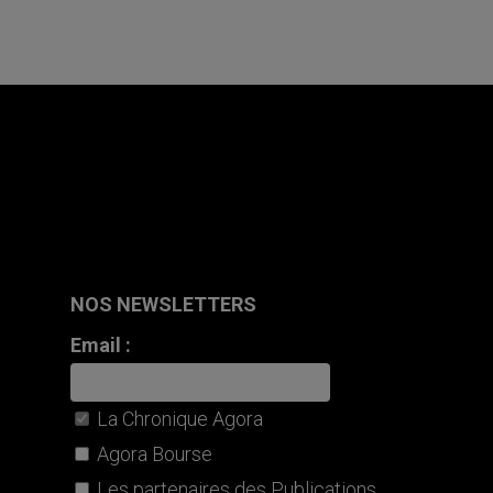
NOS NEWSLETTERS
Email :
La Chronique Agora
Agora Bourse
Les partenaires des Publications