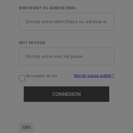
IDENTIFIANT OU ADRESSE EMAIL
MOT DE PASSE
Mot de passe oublié ?
Se souvenir de moi
SAN