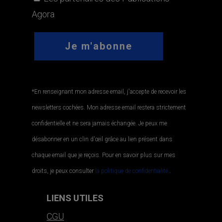
Agora
*En renseignant mon adresse email, j'accepte de recevoir les
newsletters cochées. Mon adresse email restera strictement
confidentielle et ne sera jamais échangée. Je peux me
désabonner en un clin d'œil grâce au lien présent dans
chaque email que je reçois. Pour en savoir plus sur mes
droits, je peux consulter
la politique de confidentialité.
.
LIENS UTILES
CGU