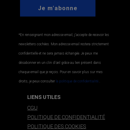
*En renseignant mon adresse email, j'accepte de recevoir les
newsletters cochées. Mon adresse email restera strictement
confidentielle et ne sera jamais échangée. Je peux me
désabonner en un clin d'œil grâce au lien présent dans
chaque email que je reçois. Pour en savoir plus sur mes
droits, je peux consulter
la politique de confidentialité.
.
LIENS UTILES
CGU
POLITIQUE DE CONFIDENTIALITÉ
POLITIQUE DES COOKIES