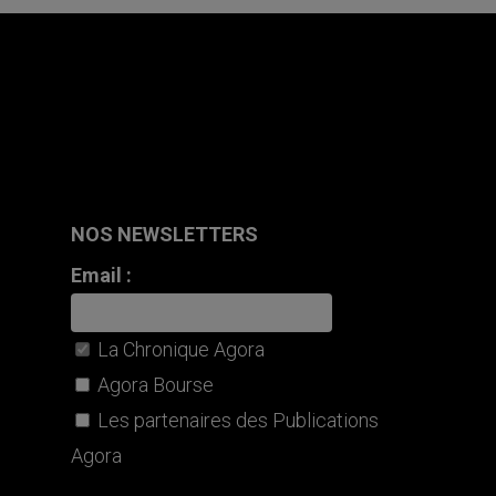
NOS NEWSLETTERS
Email :
La Chronique Agora
Agora Bourse
Les partenaires des Publications
Agora