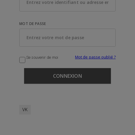
MOT DE PASSE
Mot de passe oublié ?
Se souvenir de moi
VK