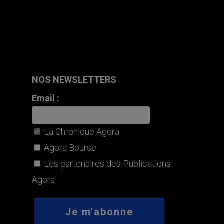
NOS NEWSLETTERS
Email :
La Chronique Agora
Agora Bourse
Les partenaires des Publications
Agora