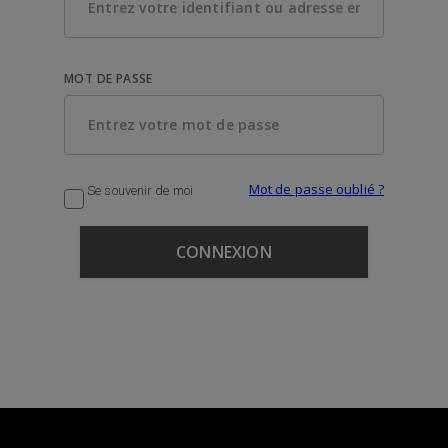
MOT DE PASSE
Mot de passe oublié ?
Se souvenir de moi