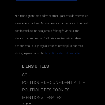
*En renseignant mon adresse email, j'accepte de recevoir les
newsletters cochées. Mon adresse email restera strictement
confidentielle et ne sera jamais échangée. Je peux me
désabonner en un clin d'œil grâce au lien présent dans
chaque email que je reçois. Pour en savoir plus sur mes
droits, je peux consulter
la politique de confidentialité.
.
LIENS UTILES
CGU
POLITIQUE DE CONFIDENTIALITÉ
POLITIQUE DES COOKIES
MENTIONS LÉGALES
AIDE