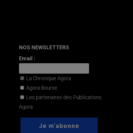
NOS NEWSLETTERS
Email :
La Chronique Agora
Agora Bourse
Les partenaires des Publications
Agora