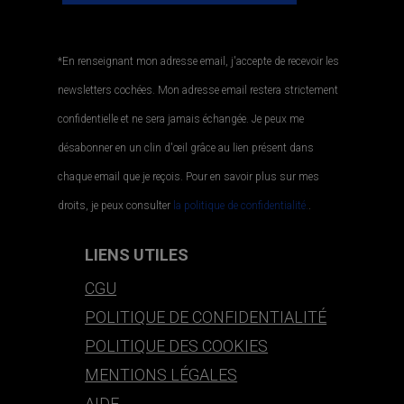
*En renseignant mon adresse email, j'accepte de recevoir les
newsletters cochées. Mon adresse email restera strictement
confidentielle et ne sera jamais échangée. Je peux me
désabonner en un clin d'œil grâce au lien présent dans
chaque email que je reçois. Pour en savoir plus sur mes
droits, je peux consulter
la politique de confidentialité.
.
LIENS UTILES
CGU
POLITIQUE DE CONFIDENTIALITÉ
POLITIQUE DES COOKIES
MENTIONS LÉGALES
AIDE