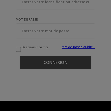
MOT DE PASSE
Mot de passe oublié ?
Se souvenir de moi