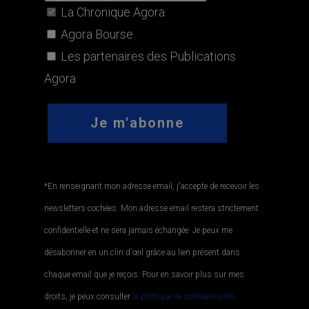
La Chronique Agora
Agora Bourse
Les partenaires des Publications
Agora
*En renseignant mon adresse email, j'accepte de recevoir les
newsletters cochées. Mon adresse email restera strictement
confidentielle et ne sera jamais échangée. Je peux me
désabonner en un clin d'œil grâce au lien présent dans
chaque email que je reçois. Pour en savoir plus sur mes
droits, je peux consulter
la politique de confidentialité.
.