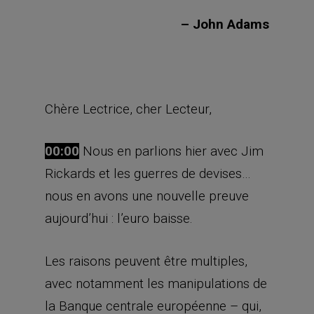
– John Adams
Chère Lectrice, cher Lecteur,
00:00
Nous en parlions hier avec Jim
Rickards et les guerres de devises…
nous en avons une nouvelle preuve
aujourd’hui : l’euro baisse.
Les raisons peuvent être multiples,
avec notamment les manipulations de
la Banque centrale européenne – qui,