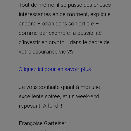
Tout de même, il se passe des choses
intéressantes en ce moment, explique
encore Florian dans son article –
comme par exemple la possibilité
d’investir en crypto… dans le cadre de
votre assurance-vie ?!?
Cliquez ici pour en savoir plus.
Je vous souhaite quant à moi une
excellente soirée, et un week-end
reposant. A lundi !
Françoise Garteiser