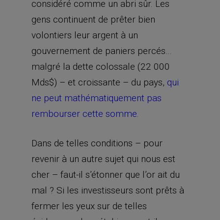
considéré comme un abri sûr. Les
gens continuent de prêter bien
volontiers leur argent à un
gouvernement de paniers percés…
malgré la dette colossale (22 000
Mds$) – et croissante – du pays,
qui
ne peut mathématiquement pas
rembourser cette somme
.
Dans de telles conditions – pour
revenir à un autre sujet qui nous est
cher – faut-il s’étonner que l’or ait du
mal ? Si les investisseurs sont prêts à
fermer les yeux sur de telles