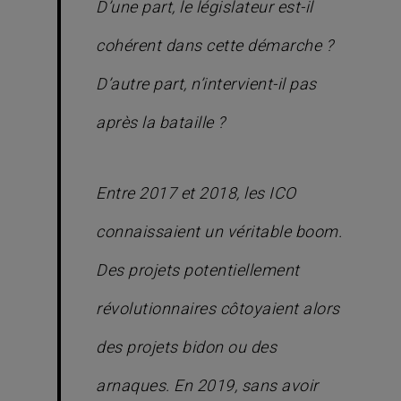
D’une part, le législateur est-il
cohérent dans cette démarche ?
D’autre part, n’intervient-il pas
après la bataille ?
Entre 2017 et 2018, les ICO
connaissaient un véritable boom.
Des projets potentiellement
révolutionnaires côtoyaient alors
des projets bidon ou des
arnaques. En 2019, sans avoir