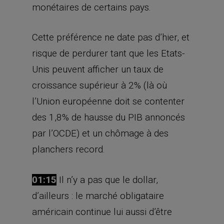
monétaires de certains pays.
Cette préférence ne date pas d’hier, et
risque de perdurer tant que les Etats-
Unis peuvent afficher un taux de
croissance supérieur à 2% (là où
l’Union européenne doit se contenter
des 1,8% de hausse du PIB annoncés
par l’OCDE) et un chômage à des
planchers record.
01:15
Il n’y a pas que le dollar,
d’ailleurs : le marché obligataire
américain continue lui aussi d’être