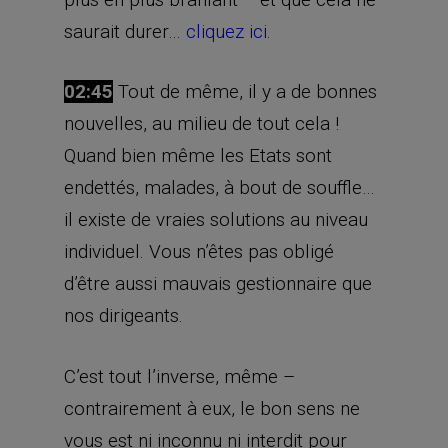
saurait durer…
cliquez ici
.
02:45
Tout de même, il y a de bonnes
nouvelles, au milieu de tout cela !
Quand bien même les Etats sont
endettés, malades, à bout de souffle…
il existe de vraies solutions au niveau
individuel. Vous n’êtes pas obligé
d’être aussi mauvais gestionnaire que
nos dirigeants.
C’est tout l’inverse, même –
contrairement à eux, le bon sens ne
vous est ni inconnu ni interdit pour