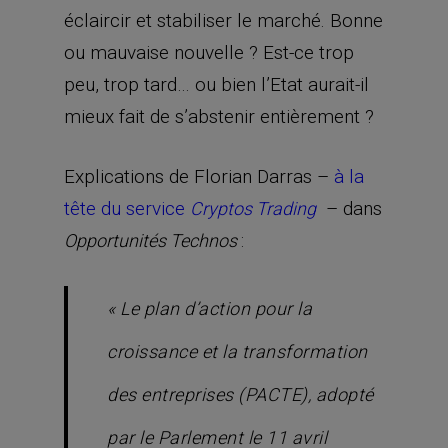
éclaircir et stabiliser le marché. Bonne
ou mauvaise nouvelle ? Est-ce trop
peu, trop tard… ou bien l’Etat aurait-il
mieux fait de s’abstenir entièrement ?
Explications de Florian Darras –
à la
tête du service
– dans
Cryptos Trading
:
Opportunités Technos
«
Le plan d’action pour la
croissance et la transformation
des entreprises (PACTE), adopté
par le Parlement le 11 avril