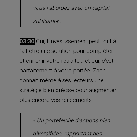
vous l’abordez avec un capital
suffisant
«
.
03:30
Oui, l’investissement peut tout à
fait être une solution pour compléter
et enrichir votre retraite… et oui, c’est
parfaitement à votre portée. Zach
donnait même à ses lecteurs une
stratégie bien précise pour augmenter
plus encore vos rendements :
«
Un portefeuille d’actions bien
diversifiées, rapportant des