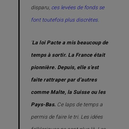
disparu,
ces levées de fonds se
font toutefois plus discrètes
.
‘
La loi Pacte a mis beaucoup de
temps à sortir. La France était
pionnière. Depuis, elle s’est
faite rattraper par d’autres
comme Malte, la Suisse ou les
Pays-Bas.
Ce laps de temps a
permis de faire le tri.
Les idées