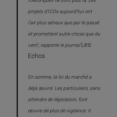
folkloriques ne sont plus là. Les
projets d’ICOs aujourd’hui ont
l’air plus sérieux que par le passé
et promettent autre chose que du
Les
vent’, rapporte le journal
Echos
.
En somme, la loi du marché a
déjà œuvré. Les particuliers, sans
attendre de législation, font
œuvre de plus de vigilance. Il