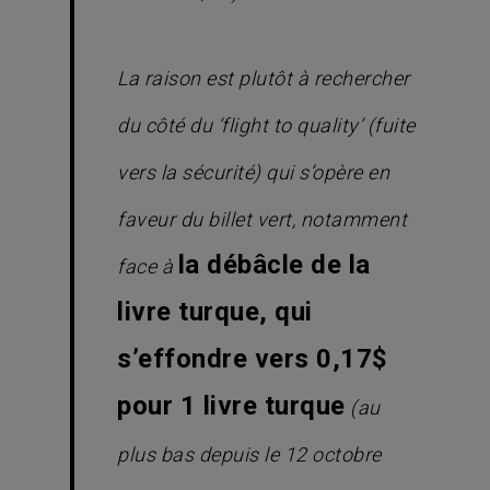
La raison est plutôt à rechercher
du côté du ‘
flight to quality
‘ (fuite
vers la sécurité) qui s’opère en
faveur du billet vert, notamment
la débâcle de la
face à
livre turque, qui
s’effondre vers 0,17$
pour 1 livre turque
(au
plus bas depuis le 12 octobre