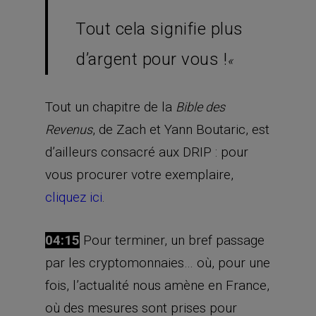
Tout cela signifie plus
d’argent pour vous !
«
Tout un chapitre de la
Bible des
, de Zach et Yann Boutaric, est
Revenus
d’ailleurs consacré aux DRIP : pour
vous procurer votre exemplaire,
cliquez ici
.
04:15
Pour terminer, un bref passage
par les cryptomonnaies… où, pour une
fois, l’actualité nous amène en France,
où des mesures sont prises pour