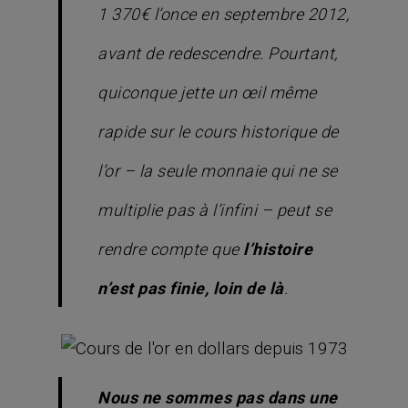
1 370€ l’once en septembre 2012,
avant de redescendre. Pourtant,
quiconque jette un œil même
rapide sur le cours historique de
l’or – la seule monnaie qui ne se
multiplie pas à l’infini – peut se
rendre compte que
l’histoire
n’est pas finie, loin de là
.
Nous ne sommes pas dans une