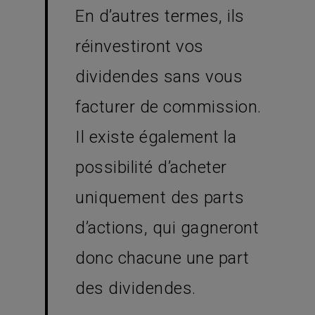
En d’autres termes, ils
réinvestiront vos
dividendes sans vous
facturer de commission.
Il existe également la
possibilité d’acheter
uniquement des parts
d’actions, qui gagneront
donc chacune une part
des dividendes.