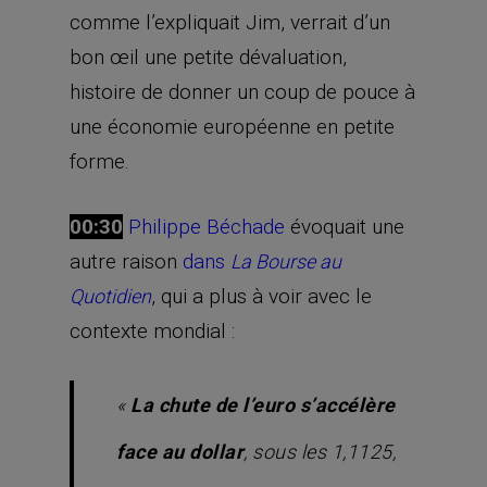
comme l’expliquait Jim, verrait d’un
bon œil une petite dévaluation,
histoire de donner un coup de pouce à
une économie européenne en petite
forme.
00:30
Philippe Béchade
évoquait une
autre raison
dans
La Bourse au
, qui a plus à voir avec le
Quotidien
contexte mondial :
«
La chute de l’euro s’accélère
face au dollar
, sous les 1,1125,