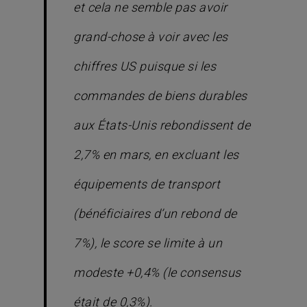
et cela ne semble pas avoir
grand-chose à voir avec les
chiffres US puisque si les
commandes de biens durables
aux États-Unis rebondissent de
2,7% en mars, en excluant les
équipements de transport
(bénéficiaires d’un rebond de
7%), le score se limite à un
modeste +0,4% (le consensus
était de 0,3%)
.