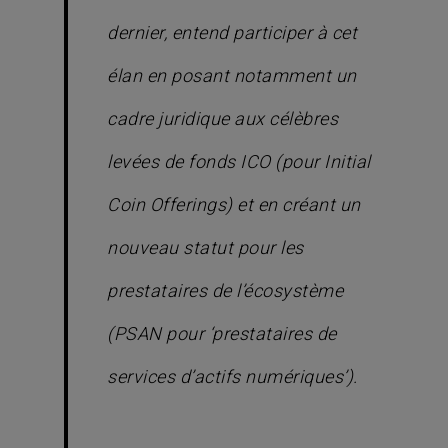
dernier, entend participer à cet
élan en posant notamment un
cadre juridique aux célèbres
levées de fonds ICO (pour Initial
Coin Offerings) et en créant un
nouveau statut pour les
prestataires de l’écosystème
(PSAN pour ‘prestataires de
services d’actifs numériques’).