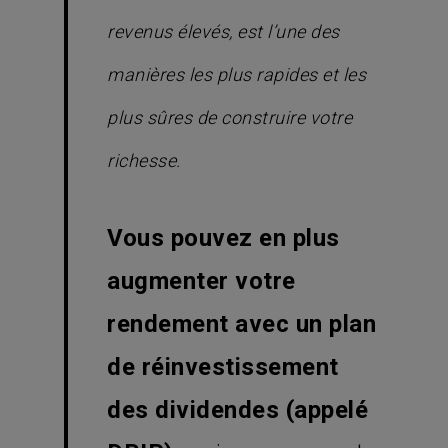
revenus élevés, est l’une des
manières les plus rapides et les
plus sûres de construire votre
richesse.
Vous pouvez en plus
augmenter votre
rendement avec un plan
de réinvestissement
des dividendes (appelé