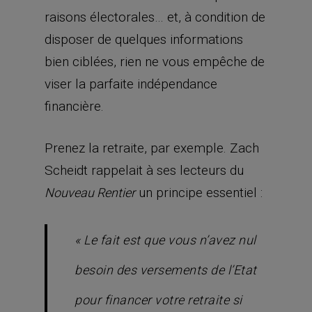
raisons électorales… et, à condition de
disposer de quelques informations
bien ciblées, rien ne vous empêche de
viser la parfaite indépendance
financière.
Prenez la retraite, par exemple. Zach
Scheidt rappelait à ses lecteurs du
un principe essentiel :
Nouveau Rentier
«
Le fait est que vous n’avez nul
besoin des versements de l’Etat
pour financer votre retraite si