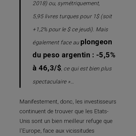
2018) ou, symétriquement,
5,95 livres turques pour 1$ (soit
+1,2% pour le $ ce jeudi). Mais
plongeon
également face au
du peso argentin : -5,5%
à 46,3/$
, ce qui est bien plus
spectaculaire »…
Manifestement, donc, les investisseurs
continuent de trouver que les Etats-
Unis sont un bien meilleur refuge que
l’Europe, face aux vicissitudes