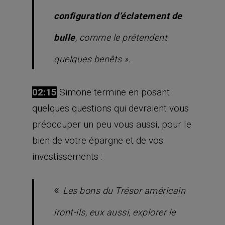
configuration d’éclatement de
bulle
, comme le prétendent
quelques benêts ».
02:15
Simone termine en posant
quelques questions qui devraient vous
préoccuper un peu vous aussi, pour le
bien de votre épargne et de vos
investissements :
«
Les bons du Trésor américain
iront-ils, eux aussi, explorer le