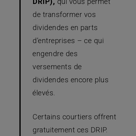
DRIP),
qui vous permet
de transformer vos
dividendes en parts
d’entreprises – ce qui
engendre des
versements de
dividendes encore plus
élevés.
Certains courtiers offrent
gratuitement ces DRIP.