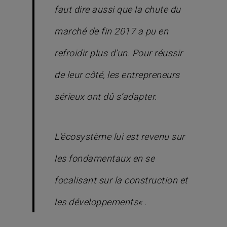
faut dire aussi que la chute du
marché de fin 2017 a pu en
refroidir plus d’un. Pour réussir
de leur côté, les entrepreneurs
sérieux ont dû s’adapter.
L’écosystème lui est revenu sur
les fondamentaux en se
focalisant sur la construction et
les développements
« .