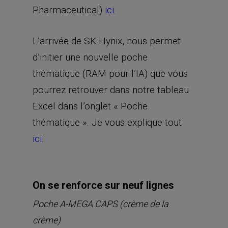
Pharmaceutical)
ici
.
L’arrivée de SK Hynix, nous permet
d’initier une nouvelle poche
thématique (RAM pour l’IA) que vous
pourrez retrouver dans notre tableau
Excel dans l’onglet « Poche
thématique ». Je vous explique tout
ici
.
On se renforce sur neuf lignes
Poche A-MEGA CAPS (crème de la
crème)