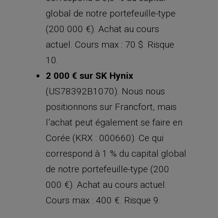
global de notre portefeuille-type
(200 000 €). Achat au cours
actuel. Cours max : 70 $. Risque
10.
2 000 € sur SK Hynix
(US78392B1070). Nous nous
positionnons sur Francfort, mais
l’achat peut également se faire en
Corée (KRX : 000660). Ce qui
correspond à 1 % du capital global
de notre portefeuille-type (200
000 €). Achat au cours actuel.
Cours max : 400 €. Risque 9.