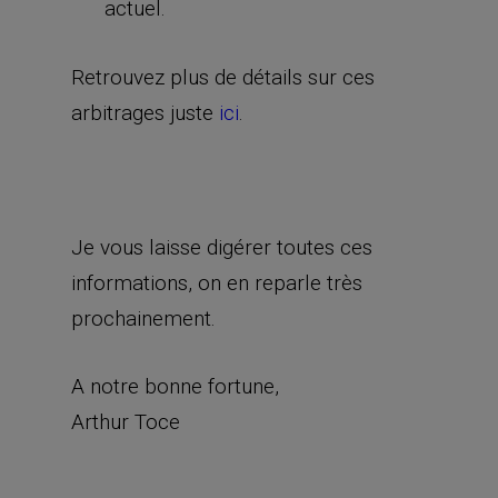
actuel.
Retrouvez plus de détails sur ces
arbitrages juste
ici
.
Je vous laisse digérer toutes ces
informations, on en reparle très
prochainement.
A notre bonne fortune,
Arthur Toce