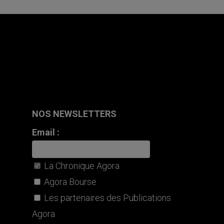
NOS NEWSLETTERS
Email :
La Chronique Agora
Agora Bourse
Les partenaires des Publications
Agora