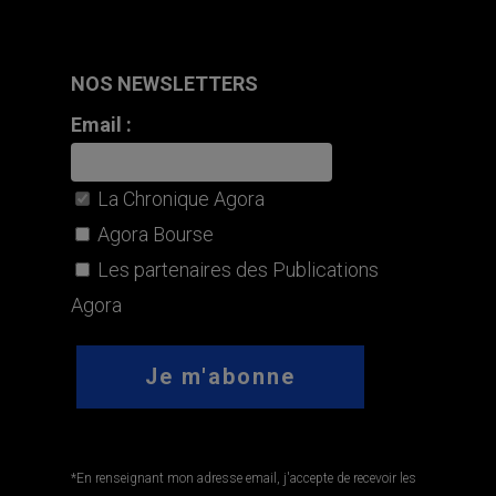
NOS NEWSLETTERS
Email :
La Chronique Agora
Agora Bourse
Les partenaires des Publications
Agora
*En renseignant mon adresse email, j'accepte de recevoir les