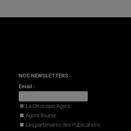
NOS NEWSLETTERS
Email :
La Chronique Agora
Agora Bourse
Les partenaires des Publications