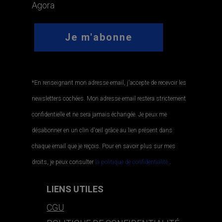
Agora
*En renseignant mon adresse email, j'accepte de recevoir les
newsletters cochées. Mon adresse email restera strictement
confidentielle et ne sera jamais échangée. Je peux me
désabonner en un clin d'œil grâce au lien présent dans
chaque email que je reçois. Pour en savoir plus sur mes
droits, je peux consulter
la politique de confidentialité.
.
LIENS UTILES
CGU