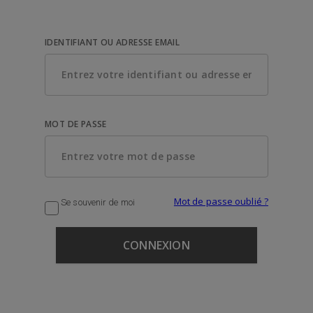
IDENTIFIANT OU ADRESSE EMAIL
MOT DE PASSE
Mot de passe oublié ?
Se souvenir de moi