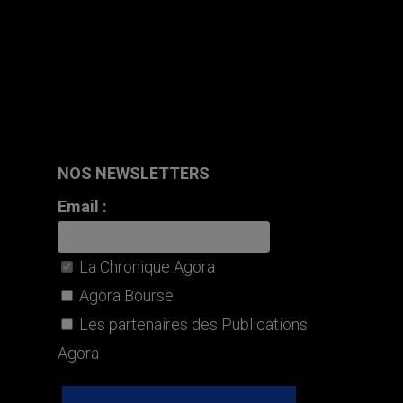
NOS NEWSLETTERS
Email :
La Chronique Agora
Agora Bourse
Les partenaires des Publications
Agora