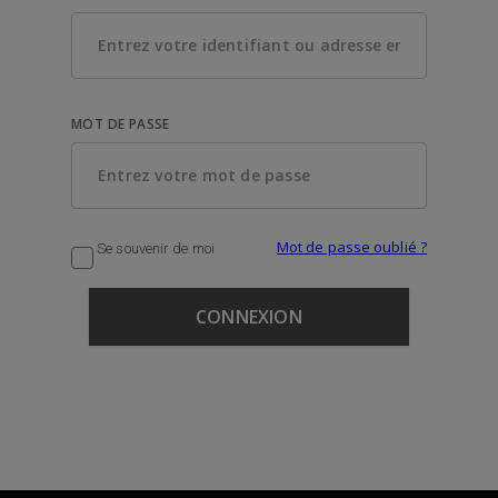
MOT DE PASSE
Mot de passe oublié ?
Se souvenir de moi