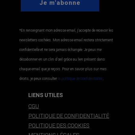
*En renseignant mon adresse email, j'accepte de recevoir les
newsletters cochées. Mon adresse email restera strictement
confidentielle et ne sera jamais échangée. Je peux me
désabonner en un clin d'œil grâce au lien présent dans
chaque email que je reçois. Pour en savoir plus sur mes
droits, je peux consulter
la politique de confidentialité.
.
LIENS UTILES
CGU
POLITIQUE DE CONFIDENTIALITÉ
POLITIQUE DES COOKIES