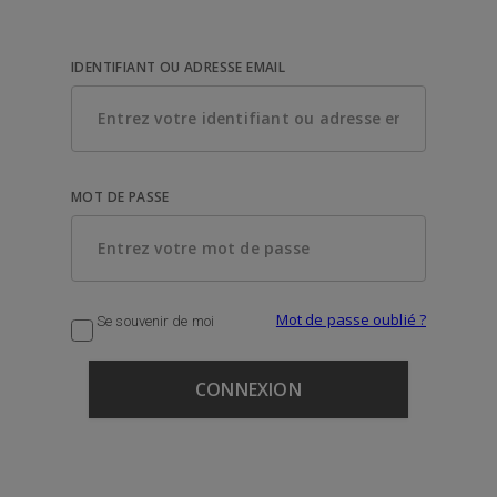
IDENTIFIANT OU ADRESSE EMAIL
MOT DE PASSE
Mot de passe oublié ?
Se souvenir de moi