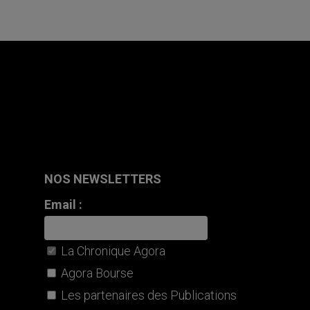
NOS NEWSLETTERS
Email :
La Chronique Agora
Agora Bourse
Les partenaires des Publications