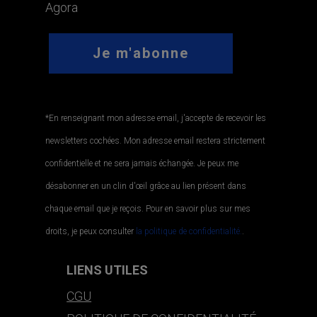
Agora
*En renseignant mon adresse email, j'accepte de recevoir les
newsletters cochées. Mon adresse email restera strictement
confidentielle et ne sera jamais échangée. Je peux me
désabonner en un clin d'œil grâce au lien présent dans
chaque email que je reçois. Pour en savoir plus sur mes
droits, je peux consulter
la politique de confidentialité.
.
LIENS UTILES
CGU