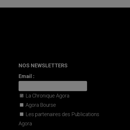
NOS NEWSLETTERS
Email :
La Chronique Agora
Agora Bourse
Les partenaires des Publications
Agora