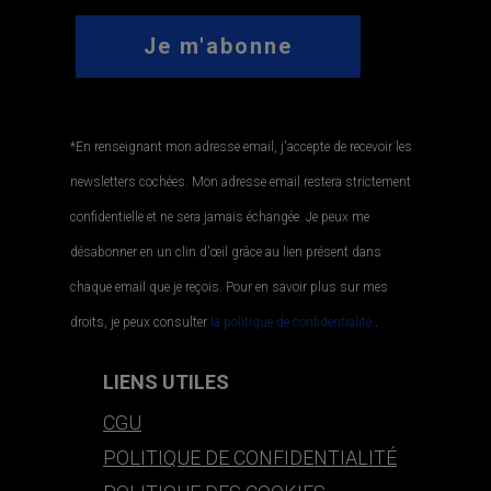
*En renseignant mon adresse email, j'accepte de recevoir les
newsletters cochées. Mon adresse email restera strictement
confidentielle et ne sera jamais échangée. Je peux me
désabonner en un clin d'œil grâce au lien présent dans
chaque email que je reçois. Pour en savoir plus sur mes
droits, je peux consulter
la politique de confidentialité.
.
LIENS UTILES
CGU
POLITIQUE DE CONFIDENTIALITÉ