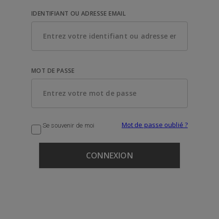
IDENTIFIANT OU ADRESSE EMAIL
MOT DE PASSE
Mot de passe oublié ?
Se souvenir de moi