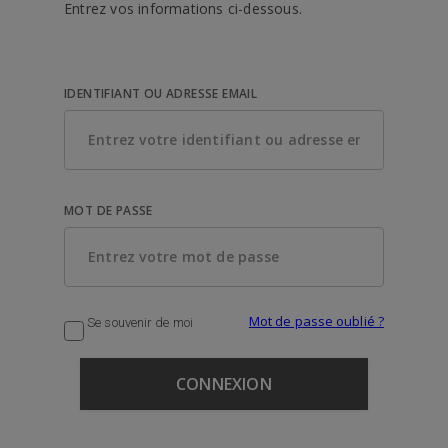
Entrez vos informations ci-dessous.
IDENTIFIANT OU ADRESSE EMAIL
MOT DE PASSE
Mot de passe oublié ?
Se souvenir de moi