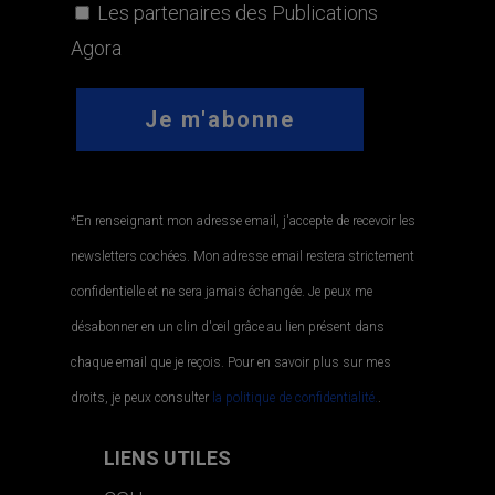
Les partenaires des Publications
Agora
*En renseignant mon adresse email, j'accepte de recevoir les
newsletters cochées. Mon adresse email restera strictement
confidentielle et ne sera jamais échangée. Je peux me
désabonner en un clin d'œil grâce au lien présent dans
chaque email que je reçois. Pour en savoir plus sur mes
droits, je peux consulter
la politique de confidentialité.
.
LIENS UTILES