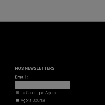
NOS NEWSLETTERS
Email :
La Chronique Agora
Agora Bourse