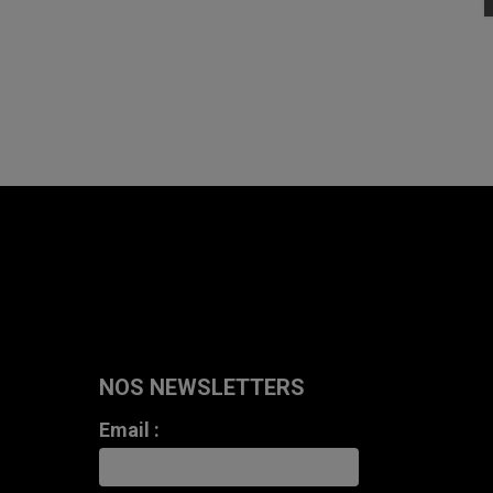
NOS NEWSLETTERS
Email :