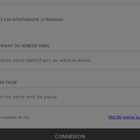
z vos informations ci-dessous.
TIFIANT OU ADRESSE EMAIL
DE PASSE
Mot de passe ou
 souvenir de moi