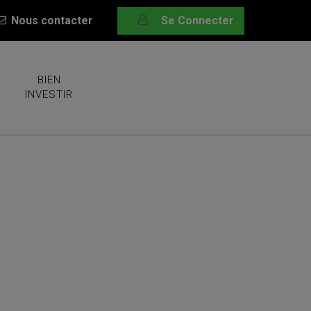
Nous contacter
Se Connecter
BIEN
INVESTIR