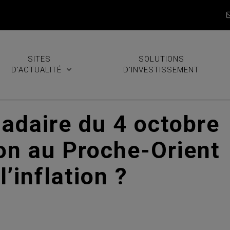
SITES
SOLUTIONS
D’ACTUALITÉ
D’INVESTISSEMENT
daire du 4 octobre
ion au Proche-Orient
l’inflation ?