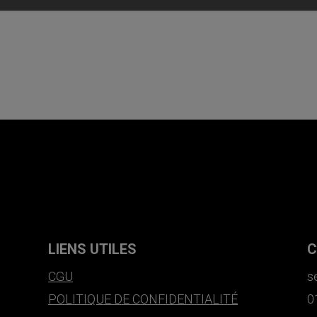
LIENS UTILES
C
CGU
s
POLITIQUE DE CONFIDENTIALITÉ
0