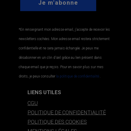
*En renseignant mon adresse email, j'accepte de recevoir les
newsletters cochées. Mon adresse email restera strictement
confidentielle et ne sera jamais échangée. Je peux me
désabonner en un clin d'œil grâce au lien présent dans
chaque email que je reçois. Pour en savoir plus sur mes
droits, je peux consulter
la politique de confidentialité.
.
LIENS UTILES
CGU
POLITIQUE DE CONFIDENTIALITÉ
POLITIQUE DES COOKIES