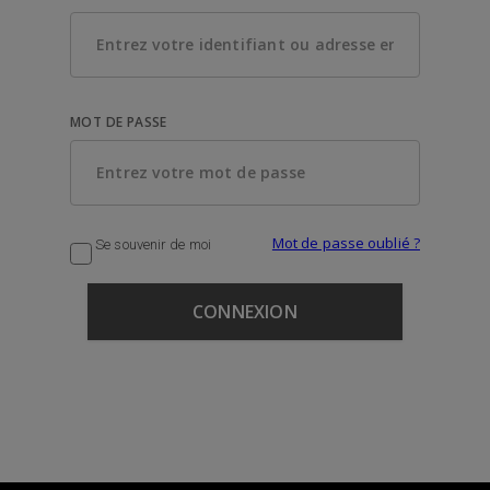
MOT DE PASSE
Mot de passe oublié ?
Se souvenir de moi