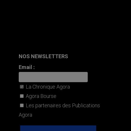
NOS NEWSLETTERS
Email :
La Chronique Agora
Agora Bourse
Les partenaires des Publications
Agora