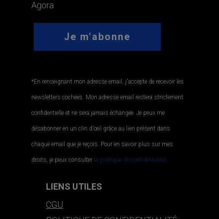
Agora
*En renseignant mon adresse email, j'accepte de recevoir les
newsletters cochées. Mon adresse email restera strictement
confidentielle et ne sera jamais échangée. Je peux me
désabonner en un clin d'œil grâce au lien présent dans
chaque email que je reçois. Pour en savoir plus sur mes
droits, je peux consulter
la politique de confidentialité.
.
LIENS UTILES
CGU