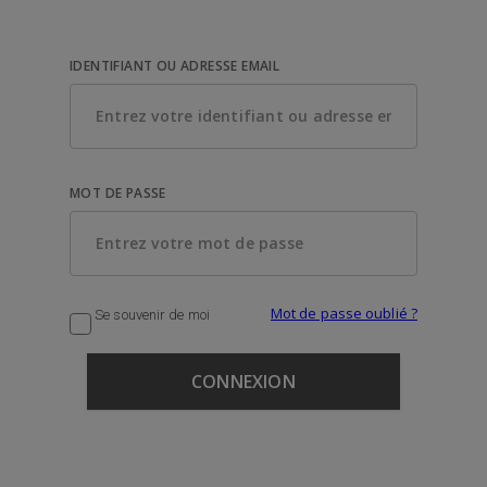
IDENTIFIANT OU ADRESSE EMAIL
MOT DE PASSE
Mot de passe oublié ?
Se souvenir de moi