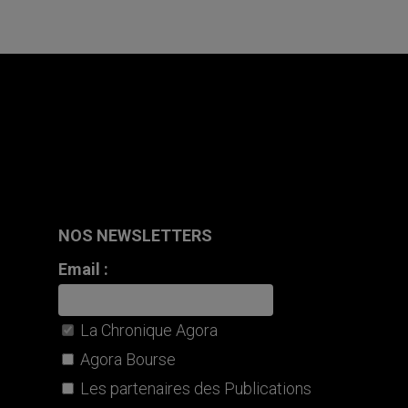
NOS NEWSLETTERS
Email :
La Chronique Agora
Agora Bourse
Les partenaires des Publications