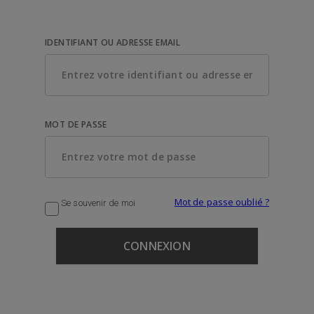
IDENTIFIANT OU ADRESSE EMAIL
MOT DE PASSE
Mot de passe oublié ?
Se souvenir de moi