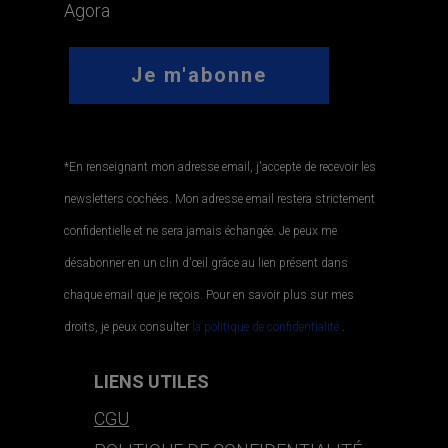
Agora
*En renseignant mon adresse email, j'accepte de recevoir les
newsletters cochées. Mon adresse email restera strictement
confidentielle et ne sera jamais échangée. Je peux me
désabonner en un clin d'œil grâce au lien présent dans
chaque email que je reçois. Pour en savoir plus sur mes
droits, je peux consulter
la politique de confidentialité.
.
LIENS UTILES
CGU