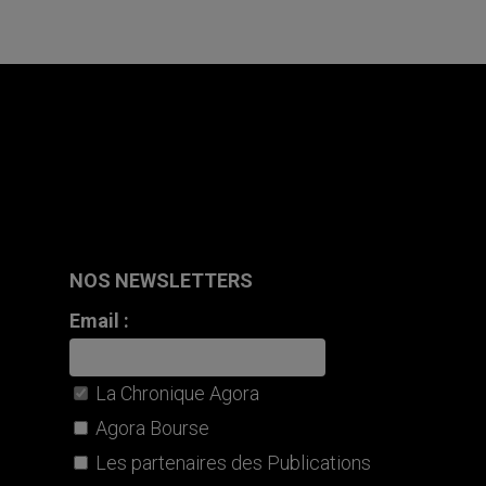
NOS NEWSLETTERS
Email :
La Chronique Agora
Agora Bourse
Les partenaires des Publications