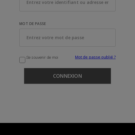
MOT DE PASSE
Mot de passe oublié ?
Se souvenir de moi