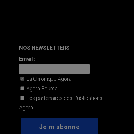
NOS NEWSLETTERS
Email :
La Chronique Agora
Agora Bourse
Les partenaires des Publications
Agora