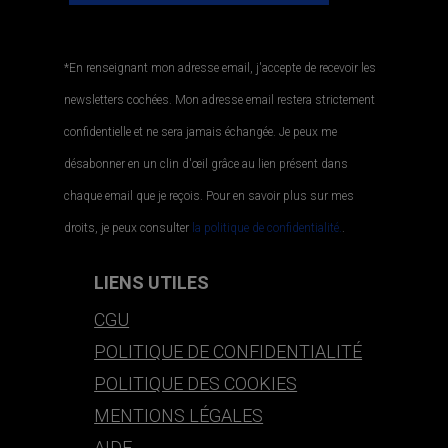
*En renseignant mon adresse email, j'accepte de recevoir les
newsletters cochées. Mon adresse email restera strictement
confidentielle et ne sera jamais échangée. Je peux me
désabonner en un clin d'œil grâce au lien présent dans
chaque email que je reçois. Pour en savoir plus sur mes
droits, je peux consulter
la politique de confidentialité.
.
LIENS UTILES
CGU
POLITIQUE DE CONFIDENTIALITÉ
POLITIQUE DES COOKIES
MENTIONS LÉGALES
AIDE