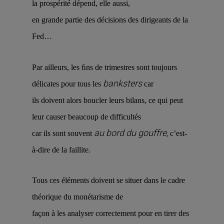
la prospérité dépend, elle aussi,
en grande partie des décisions des dirigeants de la
Fed…
Par ailleurs, les ﬁns de trimestres sont toujours
banksters
délicates pour tous les
car
ils doivent alors boucler leurs bilans, ce qui peut
leur causer beaucoup de difficultés
au bord du gouffre,
car ils sont souvent
c’est-
à-dire de la faillite.
Tous ces éléments doivent se situer dans le cadre
théorique du monétarisme de
façon à les analyser correctement pour en tirer des