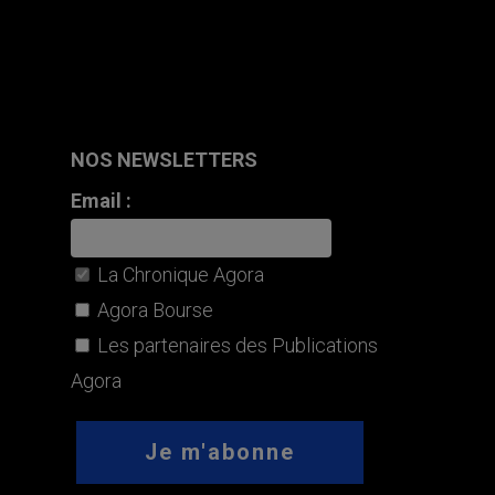
NOS NEWSLETTERS
Email :
La Chronique Agora
Agora Bourse
Les partenaires des Publications
Agora