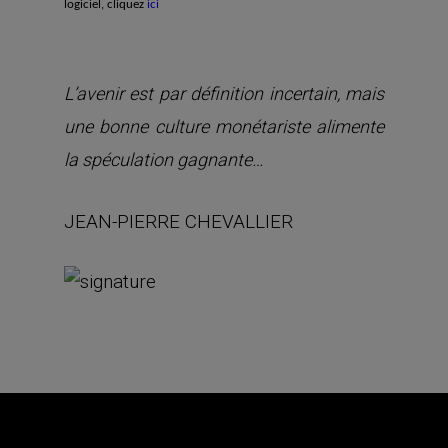
logiciel, cliquez
ici
L’avenir est par définition incertain, mais
une bonne culture monétariste alimente
la spéculation gagnante…
JEAN-PIERRE CHEVALLIER