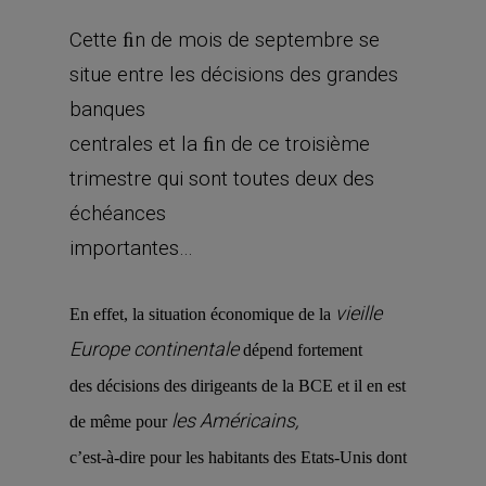
Cette ﬁn de mois de septembre se
situe entre les décisions des grandes
banques
centrales et la ﬁn de ce troisième
trimestre qui sont toutes deux des
échéances
importantes…
vieille
En effet, la situation économique de la
Europe continentale
dépend fortement
des décisions des dirigeants de la BCE et il en est
les Américains,
de même pour
c’est-à-dire pour les habitants des Etats-Unis dont