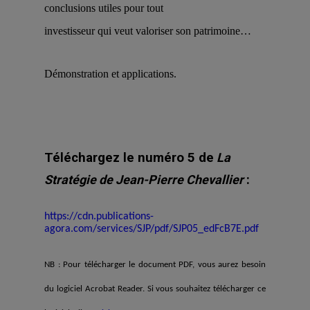
conclusions utiles pour tout
investisseur qui veut valoriser son patrimoine…
Démonstration et applications.
Téléchargez le numéro 5 de
La
Stratégie de Jean-Pierre Chevallier
:
https://cdn.publications-
agora.com/services/SJP/pdf/SJP05_edFcB7E.pdf
NB : Pour télécharger le document PDF, vous aurez besoin
du logiciel Acrobat Reader. Si vous souhaitez télécharger ce