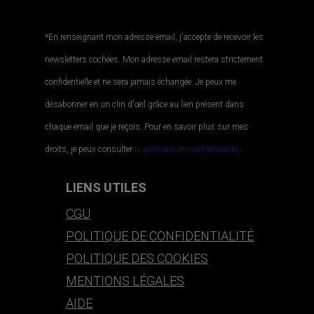
*En renseignant mon adresse email, j'accepte de recevoir les
newsletters cochées. Mon adresse email restera strictement
confidentielle et ne sera jamais échangée. Je peux me
désabonner en un clin d'œil grâce au lien présent dans
chaque email que je reçois. Pour en savoir plus sur mes
droits, je peux consulter
la politique de confidentialité.
.
LIENS UTILES
CGU
POLITIQUE DE CONFIDENTIALITÉ
POLITIQUE DES COOKIES
MENTIONS LÉGALES
AIDE