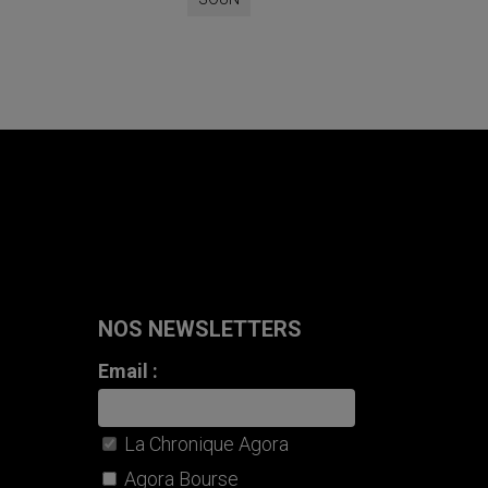
NOS NEWSLETTERS
Email :
La Chronique Agora
Agora Bourse