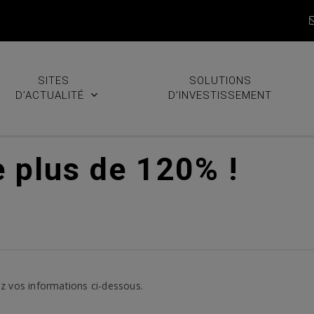
SITES
SOLUTIONS
D’ACTUALITÉ
D’INVESTISSEMENT
 plus de 120% !
z vos informations ci-dessous.