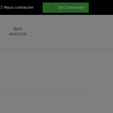
Nous contacter
Se Connecter
BIEN
INVESTIR