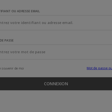
TIFIANT OU ADRESSE EMAIL
DE PASSE
Mot de passe ou
 souvenir de moi