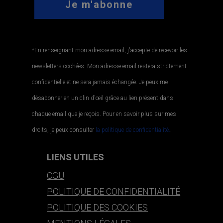
*En renseignant mon adresse email, j'accepte de recevoir les
newsletters cochées. Mon adresse email restera strictement
confidentielle et ne sera jamais échangée. Je peux me
désabonner en un clin d'œil grâce au lien présent dans
chaque email que je reçois. Pour en savoir plus sur mes
droits, je peux consulter
la politique de confidentialité.
.
LIENS UTILES
CGU
POLITIQUE DE CONFIDENTIALITÉ
POLITIQUE DES COOKIES