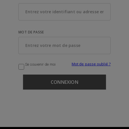
MOT DE PASSE
Mot de passe oublié ?
Se souvenir de moi