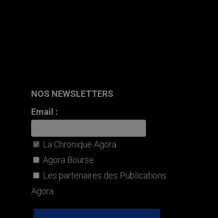
NOS NEWSLETTERS
Email :
La Chronique Agora
Agora Bourse
Les partenaires des Publications
Agora