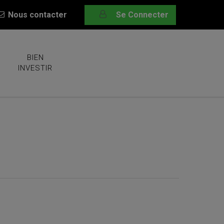
Nous contacter
Se Connecter
BIEN
INVESTIR