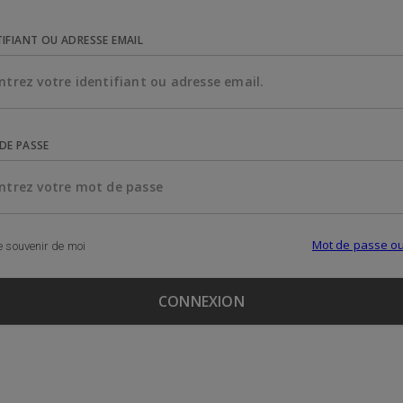
TIFIANT OU ADRESSE EMAIL
DE PASSE
Mot de passe ou
 souvenir de moi