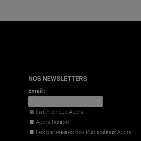
NOS NEWSLETTERS
Email :
La Chronique Agora
Agora Bourse
Les partenaires des Publications Agora