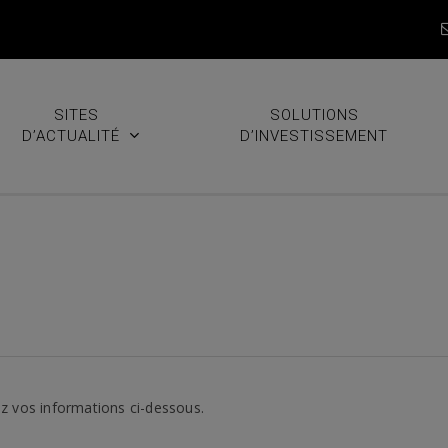
SITES
SOLUTIONS
D’ACTUALITÉ
D’INVESTISSEMENT
z vos informations ci-dessous.