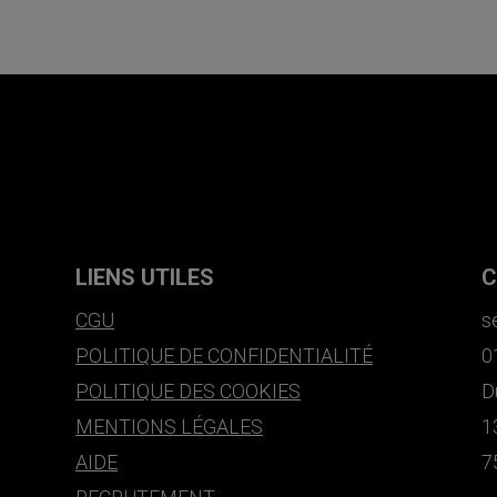
LIENS UTILES
C
CGU
s
POLITIQUE DE CONFIDENTIALITÉ
0
POLITIQUE DES COOKIES
D
MENTIONS LÉGALES
1
AIDE
7