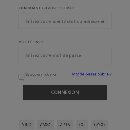
IDENTIFIANT OU ADRESSE EMAIL
MOT DE PASSE
Mot de passe oublié ?
Se souvenir de moi
AJRD
AMSC
APTV
CCI
CSCO