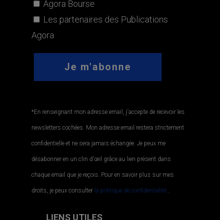
Agora Bourse
Les partenaires des Publications
Agora
*En renseignant mon adresse email, j'accepte de recevoir les
newsletters cochées. Mon adresse email restera strictement
confidentielle et ne sera jamais échangée. Je peux me
désabonner en un clin d'œil grâce au lien présent dans
chaque email que je reçois. Pour en savoir plus sur mes
droits, je peux consulter
la politique de confidentialité.
.
LIENS UTILES