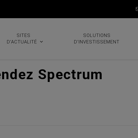
SITES
SOLUTIONS
D’ACTUALITÉ
D’INVESTISSEMENT
endez Spectrum