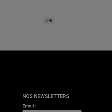
SPB
NOS NEWSLETTERS
Email :