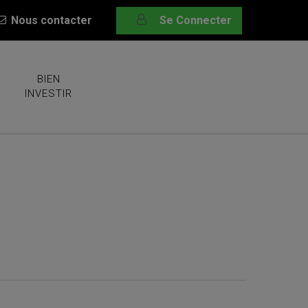
Nous contacter
Se Connecter
BIEN
INVESTIR