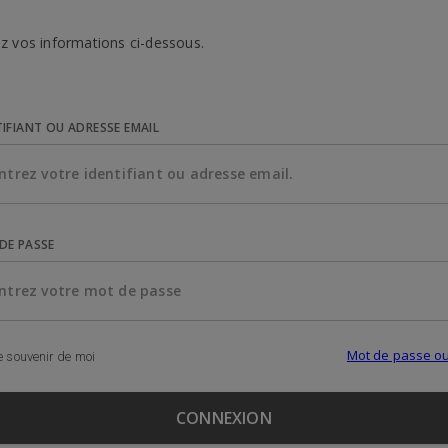
z vos informations ci-dessous.
TIFIANT OU ADRESSE EMAIL
DE PASSE
Mot de passe ou
 souvenir de moi