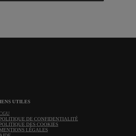
IENS UTILES
CGU
POLITIQUE DE CONFIDENTIALITÉ
POLITIQUE DES COOKIES
MENTIONS LÉGALES
AIDE