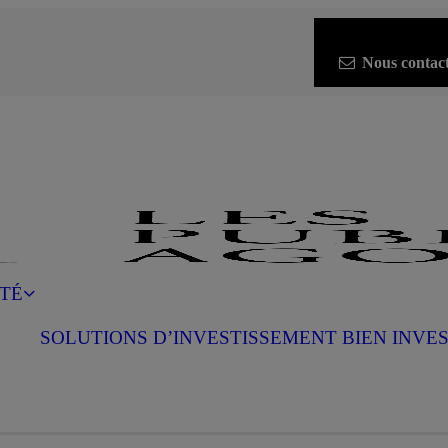
Nous contac
Menu
ITÉ
SOLUTIONS D’INVESTISSEMENT
BIEN INVE