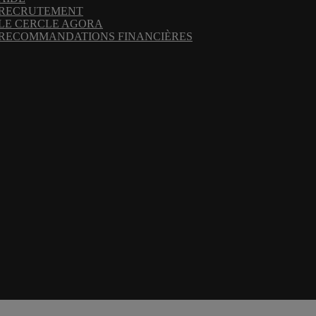
RECRUTEMENT
LE CERCLE AGORA
RECOMMANDATIONS FINANCIÈRES