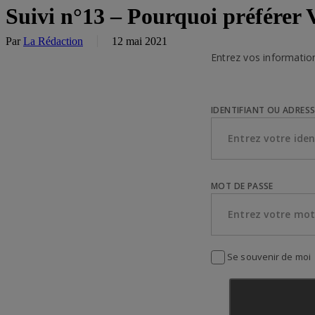
Suivi n°13 – Pourquoi préférer 
Par
La Rédaction
12 mai 2021
Entrez vos informatio
IDENTIFIANT OU ADRESS
MOT DE PASSE
Se souvenir de moi