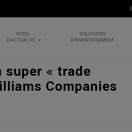
SITES
SOLUTIONS
D’ACTUALITÉ
D’INVESTISSEMENT
 super « trade
illiams Companies