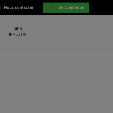
Nous contacter
Se Connecter
BIEN
INVESTIR