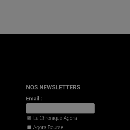
NOS NEWSLETTERS
Email :
La Chronique Agora
Agora Bourse