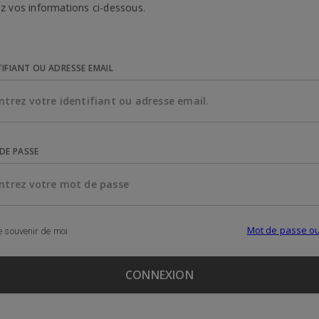
z vos informations ci-dessous.
TIFIANT OU ADRESSE EMAIL
DE PASSE
Mot de passe ou
 souvenir de moi