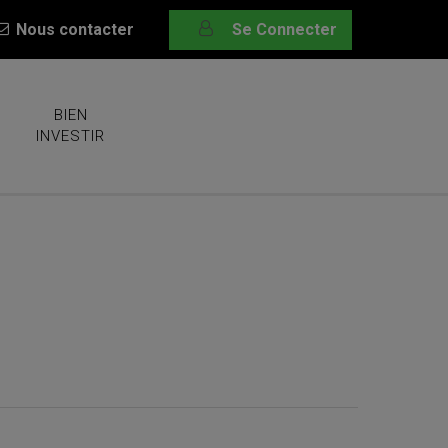
Nous contacter
Se Connecter
BIEN
INVESTIR