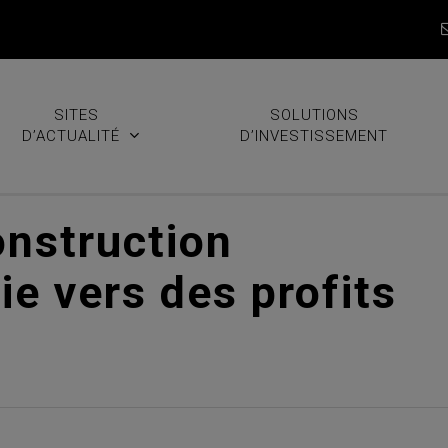
SITES
SOLUTIONS
D’ACTUALITÉ
D’INVESTISSEMENT
onstruction
ie vers des profits