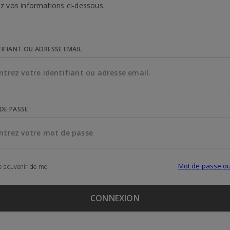
z vos informations ci-dessous.
TIFIANT OU ADRESSE EMAIL
DE PASSE
Mot de passe ou
 souvenir de moi