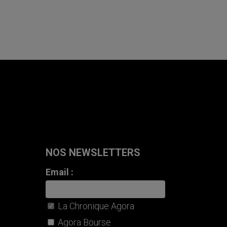
NOS NEWSLETTERS
Email :
La Chronique Agora
Agora Bourse