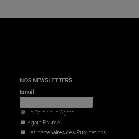
NOS NEWSLETTERS
Email :
La Chronique Agora
Agora Bourse
Les partenaires des Publications