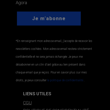
Agora
*En renseignant mon adresse email, j'accepte de recevoir les
newsletters cochées. Mon adresse email restera strictement
confidentielle et ne sera jamais échangée. Je peux me
désabonner en un clin d'œil grâce au lien présent dans
chaque email que je reçois. Pour en savoir plus sur mes
droits, je peux consulter
la politique de confidentialité.
.
LIENS UTILES
CGU