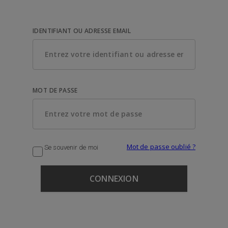
IDENTIFIANT OU ADRESSE EMAIL
MOT DE PASSE
Mot de passe oublié ?
Se souvenir de moi