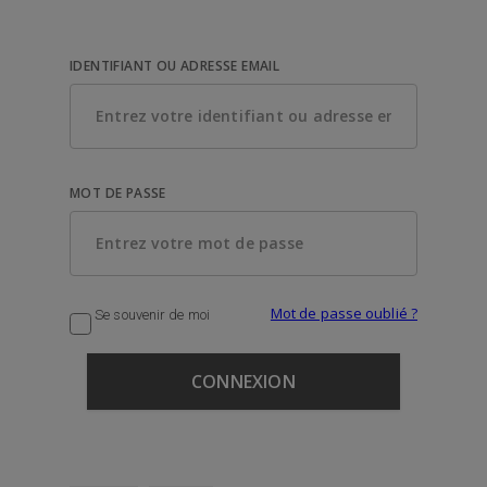
IDENTIFIANT OU ADRESSE EMAIL
MOT DE PASSE
Mot de passe oublié ?
Se souvenir de moi