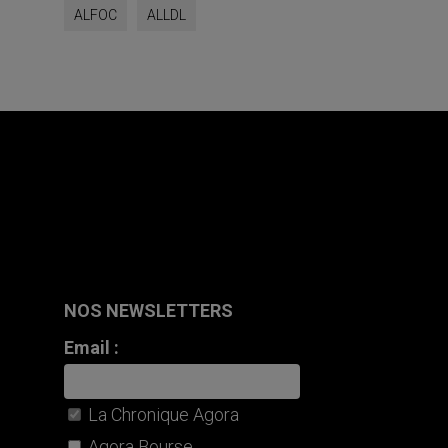
ALFOC
ALLDL
NOS NEWSLETTERS
Email :
La Chronique Agora
Agora Bourse