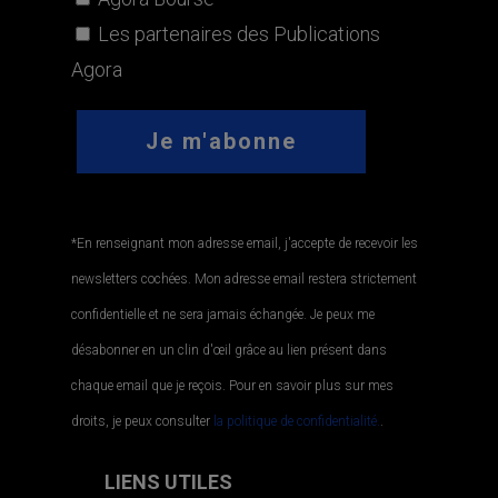
Les partenaires des Publications
Agora
*En renseignant mon adresse email, j'accepte de recevoir les
newsletters cochées. Mon adresse email restera strictement
confidentielle et ne sera jamais échangée. Je peux me
désabonner en un clin d'œil grâce au lien présent dans
chaque email que je reçois. Pour en savoir plus sur mes
droits, je peux consulter
la politique de confidentialité.
.
LIENS UTILES