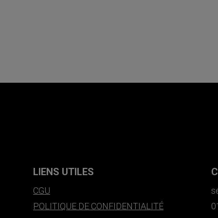
LIENS UTILES
C
CGU
s
POLITIQUE DE CONFIDENTIALITÉ
0