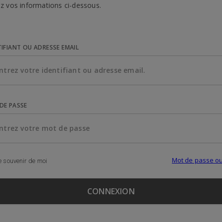
z vos informations ci-dessous.
TIFIANT OU ADRESSE EMAIL
DE PASSE
Mot de passe ou
 souvenir de moi