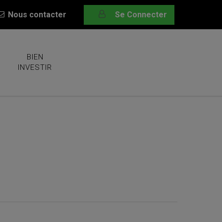
Nous contacter
Se Connecter
BIEN
INVESTIR