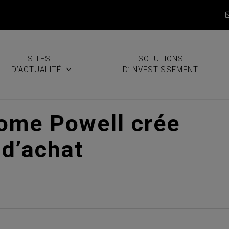
SITES
SOLUTIONS
D’ACTUALITÉ
D’INVESTISSEMENT
rome Powell crée
 d’achat