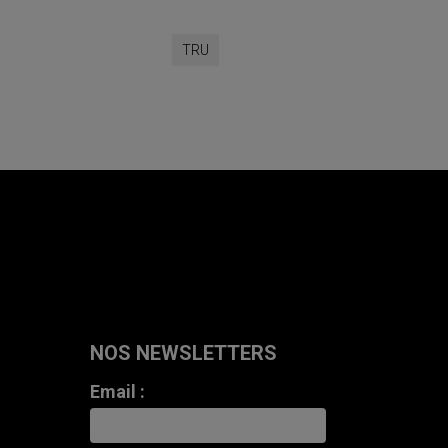
TRU
NOS NEWSLETTERS
Email :