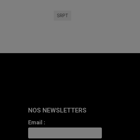
SRPT
NOS NEWSLETTERS
Email :