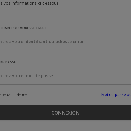
z vos informations ci-dessous.
TIFIANT OU ADRESSE EMAIL
DE PASSE
Mot de passe ou
 souvenir de moi