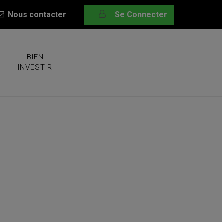
Nous contacter
Se Connecter
BIEN
INVESTIR