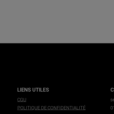
LIENS UTILES
C
CGU
s
POLITIQUE DE CONFIDENTIALITÉ
0