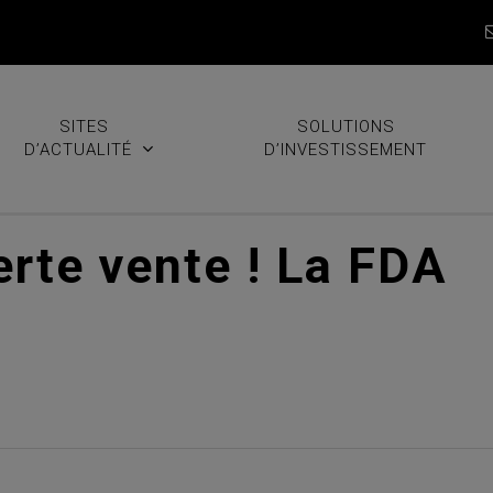
SITES
SOLUTIONS
D’ACTUALITÉ
D’INVESTISSEMENT
erte vente ! La FDA