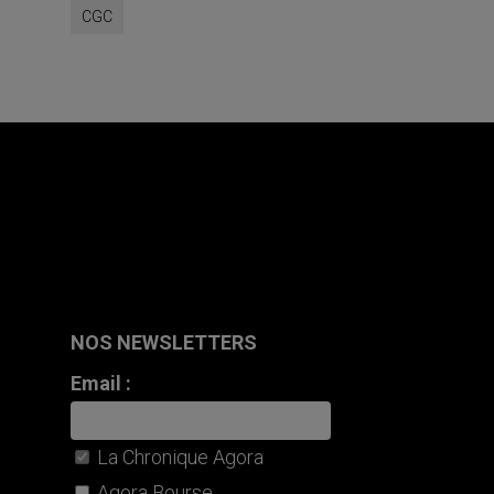
CGC
NOS NEWSLETTERS
Email :
La Chronique Agora
Agora Bourse