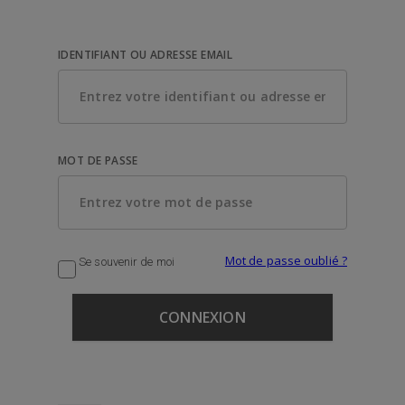
IDENTIFIANT OU ADRESSE EMAIL
MOT DE PASSE
Mot de passe oublié ?
Se souvenir de moi