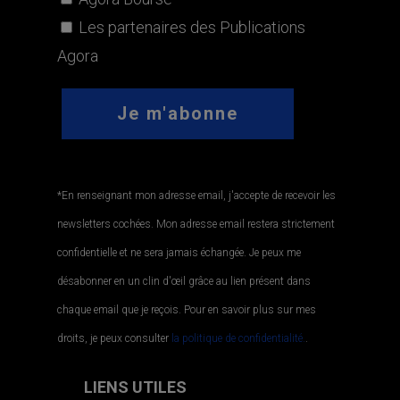
Les partenaires des Publications
Agora
*En renseignant mon adresse email, j'accepte de recevoir les
newsletters cochées. Mon adresse email restera strictement
confidentielle et ne sera jamais échangée. Je peux me
désabonner en un clin d'œil grâce au lien présent dans
chaque email que je reçois. Pour en savoir plus sur mes
droits, je peux consulter
la politique de confidentialité.
.
LIENS UTILES