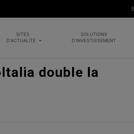
SITES
SOLUTIONS
D’ACTUALITÉ
D’INVESTISSEMENT
ltalia double la