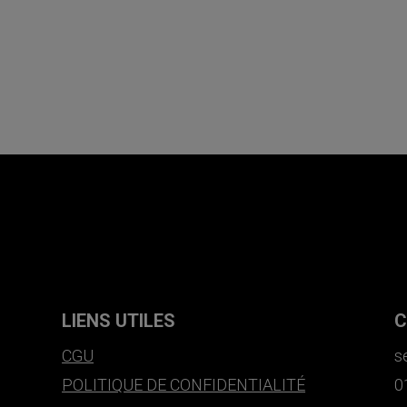
LIENS UTILES
C
CGU
s
POLITIQUE DE CONFIDENTIALITÉ
0