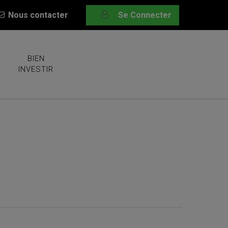
Nous contacter
Se Connecter
BIEN
INVESTIR