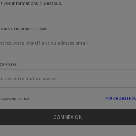
z vos informations ci-dessous.
TIFIANT OU ADRESSE EMAIL
DE PASSE
Mot de passe ou
 souvenir de moi