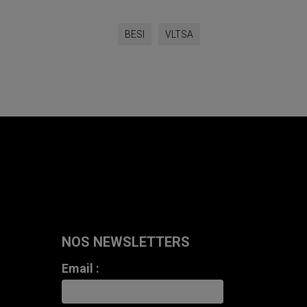
BESI
VLTSA
NOS NEWSLETTERS
Email :