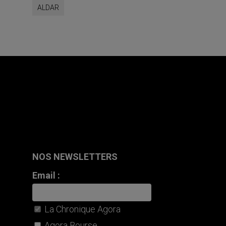
ALDAR
NOS NEWSLETTERS
Email :
La Chronique Agora
Agora Bourse