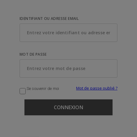
IDENTIFIANT OU ADRESSE EMAIL
MOT DE PASSE
Mot de passe oublié ?
Se souvenir de moi