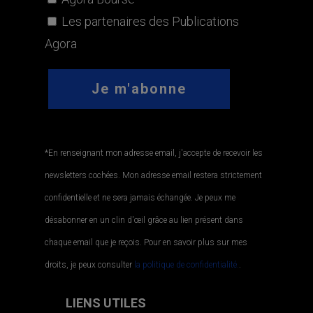
Les partenaires des Publications
Agora
*En renseignant mon adresse email, j'accepte de recevoir les
newsletters cochées. Mon adresse email restera strictement
confidentielle et ne sera jamais échangée. Je peux me
désabonner en un clin d'œil grâce au lien présent dans
chaque email que je reçois. Pour en savoir plus sur mes
droits, je peux consulter
la politique de confidentialité.
.
LIENS UTILES