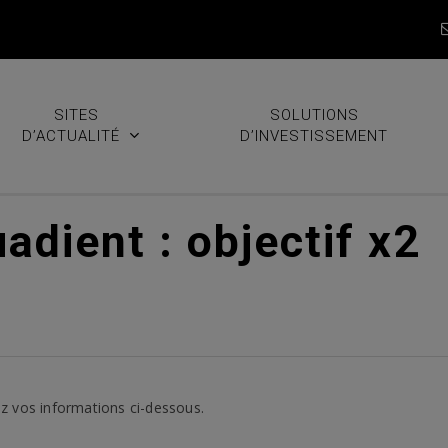
SITES
SOLUTIONS
D’ACTUALITÉ
D’INVESTISSEMENT
adient : objectif x2
z vos informations ci-dessous.