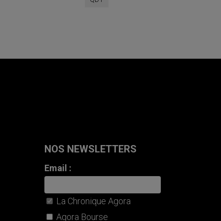
NOS NEWSLETTERS
Email :
La Chronique Agora
Agora Bourse