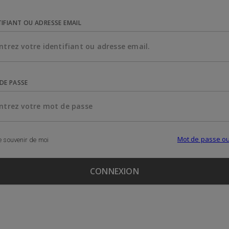
TIFIANT OU ADRESSE EMAIL
DE PASSE
Mot de passe ou
 souvenir de moi