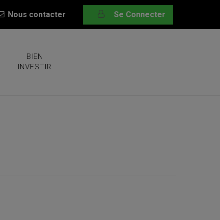
Nous contacter
Se Connecter
BIEN
INVESTIR